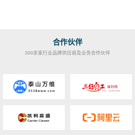
合作伙伴
300余家行业品牌供应商及业务合作伙伴