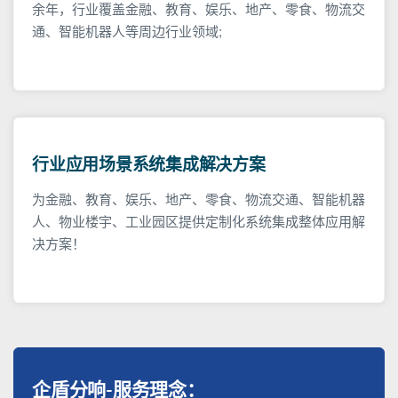
余年，行业覆盖金融、教育、娱乐、地产、零食、物流交
通、智能机器人等周边行业领域;
行业应用场景系统集成解决方案
为金融、教育、娱乐、地产、零食、物流交通、智能机器
人、物业楼宇、工业园区提供定制化系统集成整体应用解
决方案！
企盾分响-服务理念：