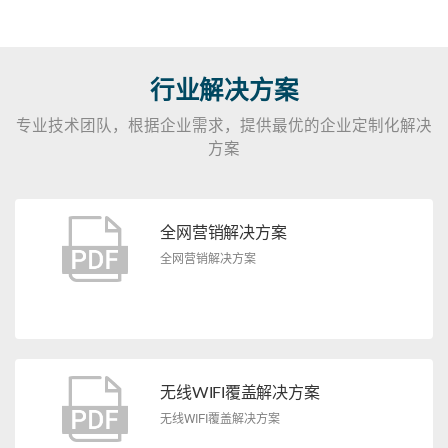
行业解决方案
专业技术团队，根据企业需求，提供最优的企业定制化解决
方案
全网营销解决方案
全网营销解决方案
无线WIFI覆盖解决方案
无线WIFI覆盖解决方案