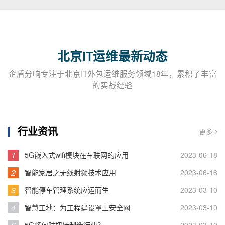
北京IT运维最新动态
企盾分响专注于北京IT外包运维服务领域18年，累积了丰富
的实战经验
行业资讯
更多
1
5G嵌入式wifi模块在车联网的应用
2023-06-18
2
智能家居之无线射频技术应用
2023-06-18
3
智能停车管理系统应运而生
2023-03-10
4
智慧工地：为工程建设罩上安全网
2023-03-10