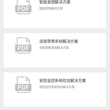
智能家居解决方案
智能家居解决方案
连锁零售系统解决方案
连锁零售系统解决方案
安防监控系统综合解决方案
安防监控系统综合解决方案