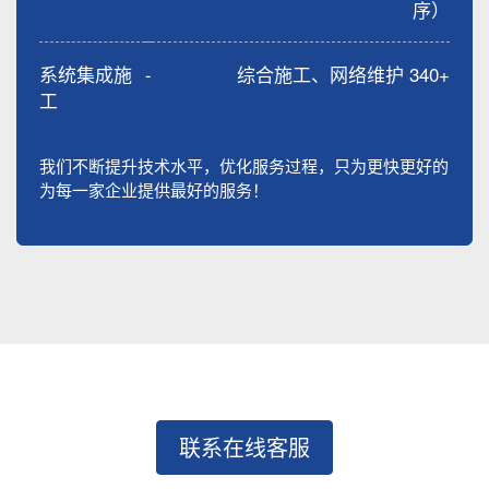
序）
系统集成施
-
综合施工、网络维护 340+
工
我们不断提升技术水平，优化服务过程，只为更快更好的
为每一家企业提供最好的服务！
联系在线客服