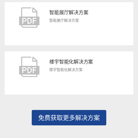
智能展厅解决方案
智能展厅解决方案
楼宇智能化解决方案
楼宇智能化解决方案
免费获取更多解决方案