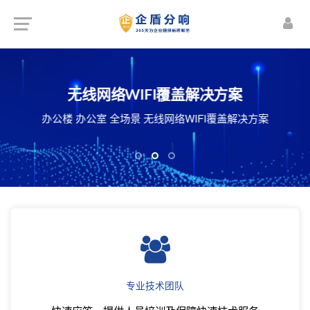
楼宇智能化解决方案
机房建设解决方案
无线网络WIFI覆盖解决方案
频监控 智能照明管理 安防预警 能源动力监控
化机房 智能机房 整体机房建设施工解决方案
办公楼 办公室 全场景 无线网络WIFI覆盖解决方案
体视频会议系统 公共信息发布与管理等...
专业技术团队