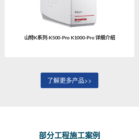
山特K系列-K500-Pro K1000-Pro 详细介绍
了解更多产品>>
部分工程施工案例