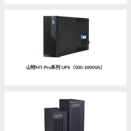
山特MT-Pro系列 UPS（500-1000VA）