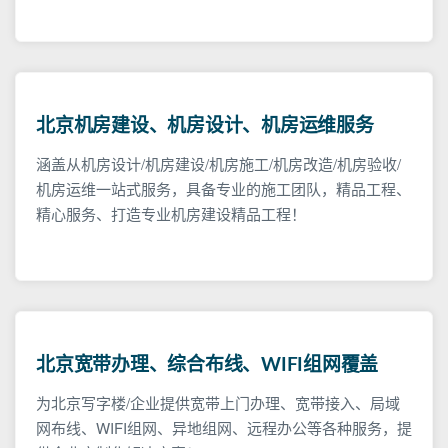
北京机房建设、机房设计、机房运维服务
涵盖从机房设计/机房建设/机房施工/机房改造/机房验收/
机房运维一站式服务，具备专业的施工团队，精品工程、
精心服务、打造专业机房建设精品工程！
北京宽带办理、综合布线、WIFI组网覆盖
为北京写字楼/企业提供宽带上门办理、宽带接入、局域
网布线、WIFI组网、异地组网、远程办公等各种服务，提