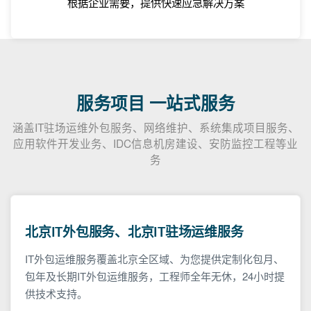
根据企业需要，提供快速应急解决方案
服务项目 一站式服务
涵盖IT驻场运维外包服务、网络维护、系统集成项目服务、
应用软件开发业务、IDC信息机房建设、安防监控工程等业
务
北京IT外包服务、北京IT驻场运维服务
IT外包运维服务覆盖北京全区域、为您提供定制化包月、
包年及长期IT外包运维服务，工程师全年无休，24小时提
供技术支持。