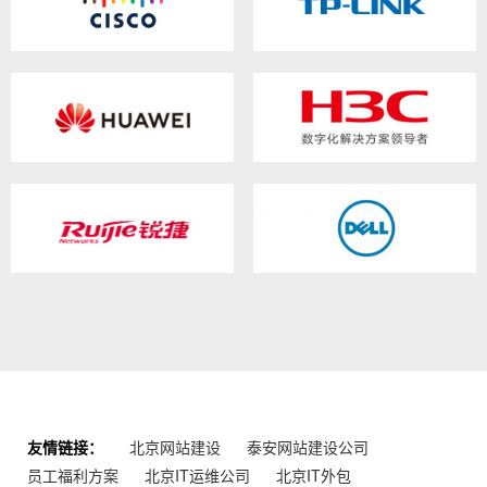
友情链接：
北京网站建设
泰安网站建设公司
员工福利方案
北京IT运维公司
北京IT外包