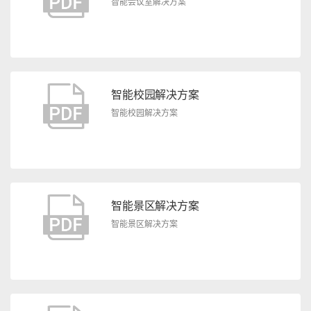
智能会议室解决方案
智能校园解决方案
智能校园解决方案
智能景区解决方案
智能景区解决方案