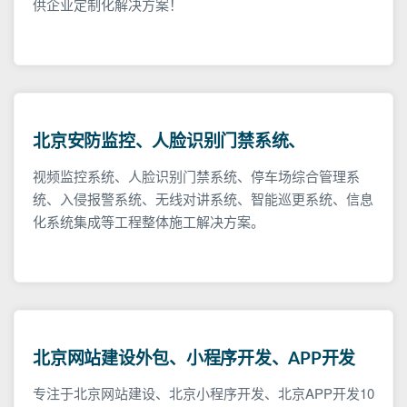
供企业定制化解决方案！
北京安防监控、人脸识别门禁系统、
视频监控系统、人脸识别门禁系统、停车场综合管理系
统、入侵报警系统、无线对讲系统、智能巡更系统、信息
化系统集成等工程整体施工解决方案。
北京网站建设外包、小程序开发、APP开发
专注于北京网站建设、北京小程序开发、北京APP开发10