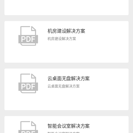
机房建设解决方案
机房建设解决方案
云桌面无盘解决方案
云桌面无盘解决方案
智能会议室解决方案