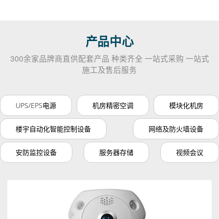
产品中心
300余家品牌商直供配套产品 种类齐全 一站式采购 一站式
施工及售后服务
UPS/EPS电源
机房精密空调
模块化机房
楼宇自动化智能控制设备
网络及防火墙设备
安防监控设备
服务器存储
视频会议