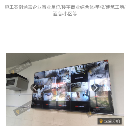
施工案例涵盖企业事业单位/楼宇商业综合体/学校/建筑工地/
酒店/小区等