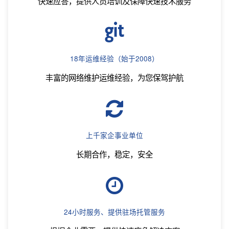
快速应答，提供人员培训及保障快速技术服务
18年运维经验（始于2008）
丰富的网络维护运维经验，为您保驾护航
上千家企事业单位
长期合作，稳定，安全
24小时服务、提供驻场托管服务