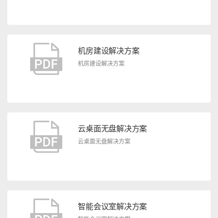
机房建设解决方案
机房建设解决方案
云桌面无盘解决方案
云桌面无盘解决方案
智能会议室解决方案