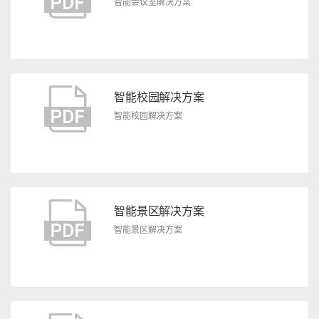
智能会议室解决方案
智能校园解决方案
智能校园解决方案
智能景区解决方案
智能景区解决方案