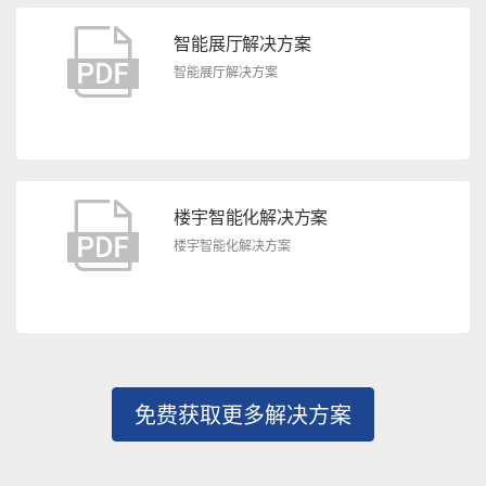
智能展厅解决方案
智能展厅解决方案
楼宇智能化解决方案
楼宇智能化解决方案
免费获取更多解决方案