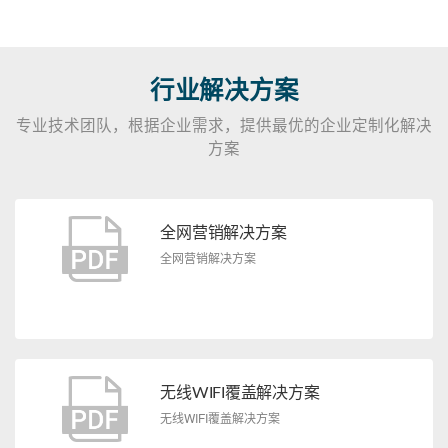
行业解决方案
专业技术团队，根据企业需求，提供最优的企业定制化解决
方案
全网营销解决方案
全网营销解决方案
无线WIFI覆盖解决方案
无线WIFI覆盖解决方案