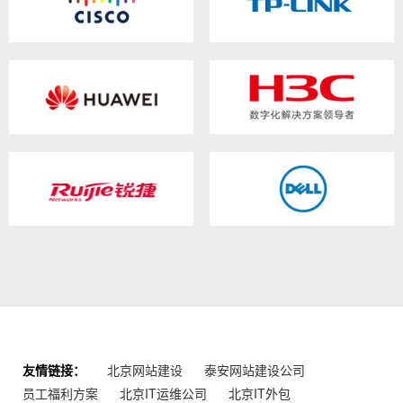
友情链接：
北京网站建设
泰安网站建设公司
员工福利方案
北京IT运维公司
北京IT外包