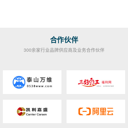
合作伙伴
300余家行业品牌供应商及业务合作伙伴