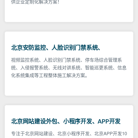
供企业定制化解决方案！
北京安防监控、人脸识别门禁系统、
视频监控系统、人脸识别门禁系统、停车场综合管理系
统、入侵报警系统、无线对讲系统、智能巡更系统、信息
化系统集成等工程整体施工解决方案。
北京网站建设外包、小程序开发、APP开发
专注于北京网站建设、北京小程序开发、北京APP开发10