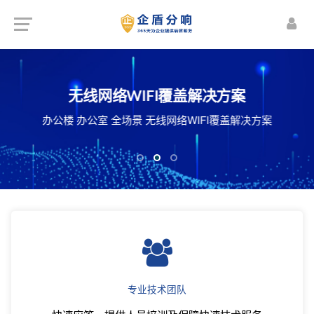
楼宇智能化解决方案
机房建设解决方案
无线网络WIFI覆盖解决方案
频监控 智能照明管理 安防预警 能源动力监控
化机房 智能机房 整体机房建设施工解决方案
办公楼 办公室 全场景 无线网络WIFI覆盖解决方案
体视频会议系统 公共信息发布与管理等...
专业技术团队