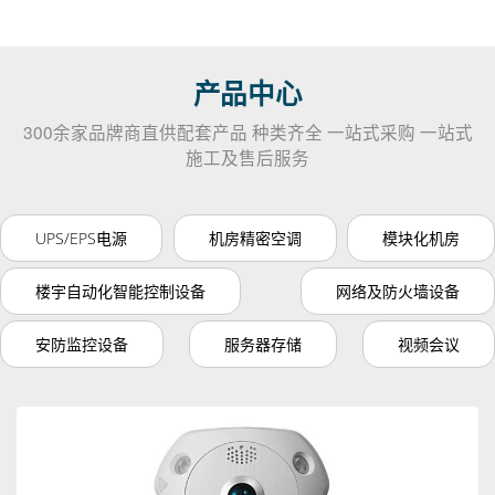
产品中心
300余家品牌商直供配套产品 种类齐全 一站式采购 一站式
施工及售后服务
UPS/EPS电源
机房精密空调
模块化机房
楼宇自动化智能控制设备
网络及防火墙设备
安防监控设备
服务器存储
视频会议