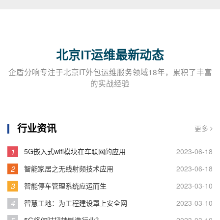
北京IT运维最新动态
企盾分响专注于北京IT外包运维服务领域18年，累积了丰富
的实战经验
行业资讯
更多
1
5G嵌入式wifi模块在车联网的应用
2023-06-18
2
智能家居之无线射频技术应用
2023-06-18
3
智能停车管理系统应运而生
2023-03-10
4
智慧工地：为工程建设罩上安全网
2023-03-10