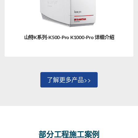
山特K系列-K500-Pro K1000-Pro 详细介绍
了解更多产品>>
部分工程施工案例