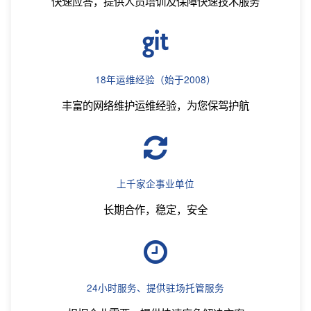
快速应答，提供人员培训及保障快速技术服务
18年运维经验（始于2008）
丰富的网络维护运维经验，为您保驾护航
上千家企事业单位
长期合作，稳定，安全
24小时服务、提供驻场托管服务