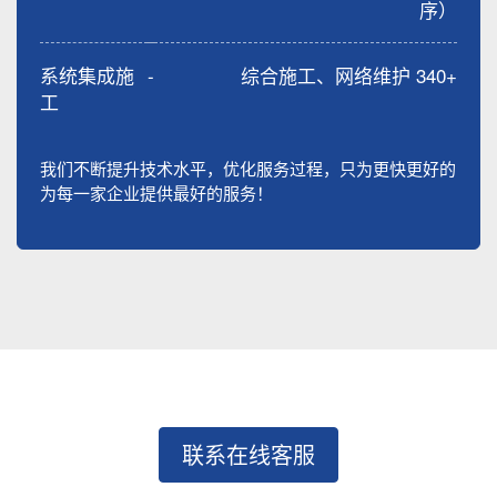
序）
系统集成施
-
综合施工、网络维护 340+
工
我们不断提升技术水平，优化服务过程，只为更快更好的
为每一家企业提供最好的服务！
联系在线客服