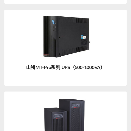
山特MT-Pro系列 UPS（500-1000VA）