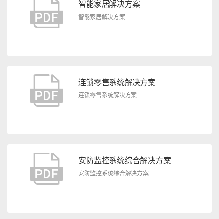
智能家居解决方案
智能家居解决方案
连锁零售系统解决方案
连锁零售系统解决方案
安防监控系统综合解决方案
安防监控系统综合解决方案