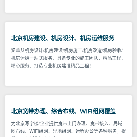
北京机房建设、机房设计、机房运维服务
涵盖从机房设计/机房建设/机房施工/机房改造/机房验收/
机房运维一站式服务，具备专业的施工团队，精品工程、
精心服务、打造专业机房建设精品工程！
北京宽带办理、综合布线、WIFI组网覆盖
为北京写字楼/企业提供宽带上门办理、宽带接入、局域
网布线、WIFI组网、异地组网、远程办公等各种服务，提