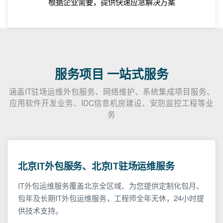
根据企业需要，提供快速应急解决方案
服务项目 一站式服务
涵盖IT驻场运维外包服务、网络维护、系统集成项目服务、
应用软件开发业务、IDC信息机房建设、安防监控工程等业
务
北京IT外包服务、北京IT驻场运维服务
IT外包运维服务覆盖北京全区域、为您提供定制化包月、
包年及长期IT外包运维服务，工程师全年无休，24小时提
供技术支持。