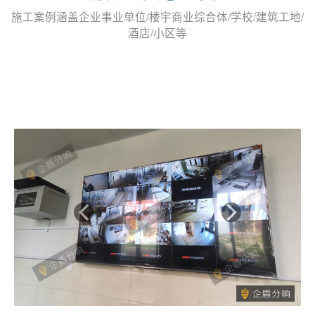
施工案例涵盖企业事业单位/楼宇商业综合体/学校/建筑工地/
酒店/小区等