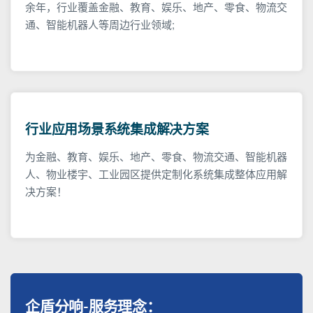
余年，行业覆盖金融、教育、娱乐、地产、零食、物流交
通、智能机器人等周边行业领域;
行业应用场景系统集成解决方案
为金融、教育、娱乐、地产、零食、物流交通、智能机器
人、物业楼宇、工业园区提供定制化系统集成整体应用解
决方案！
企盾分响-服务理念：