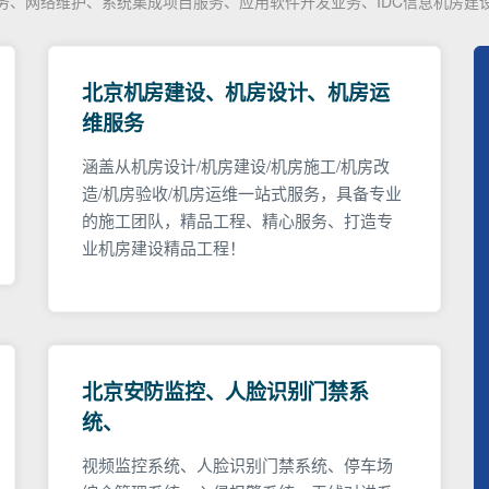
服务、网络维护、系统集成项目服务、应用软件开发业务、IDC信息机房建
北京机房建设、机房设计、机房运
维服务
涵盖从机房设计/机房建设/机房施工/机房改
造/机房验收/机房运维一站式服务，具备专业
的施工团队，精品工程、精心服务、打造专
业机房建设精品工程！
北京安防监控、人脸识别门禁系
统、
视频监控系统、人脸识别门禁系统、停车场