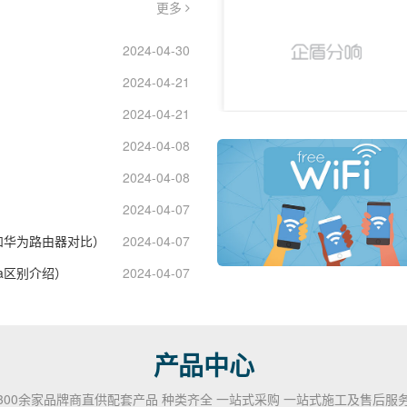
更多
2024-04-30
2024-04-21
2024-04-21
2024-04-08
2024-04-08
2024-04-07
和华为路由器对比）
2024-04-07
4a区别介绍）
2024-04-07
产品中心
300余家品牌商直供配套产品 种类齐全 一站式采购 一站式施工及售后服