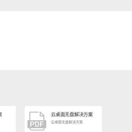
案
云桌面无盘解决方案
云桌面无盘解决方案