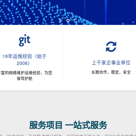
18年运维经验（始于
上千家企事业单位
2008）
长期合作，稳定，安全
丰富的网络维护运维经验，为您
保驾护航
服务项目 一站式服务