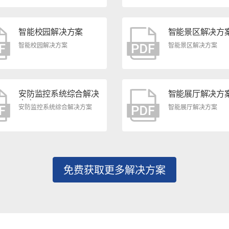
智能校园解决方案
智能景区解决方
智能校园解决方案
智能景区解决方案
安防监控系统综合解决
智能展厅解决方
方案
安防监控系统综合解决方案
智能展厅解决方案
免费获取更多解决方案