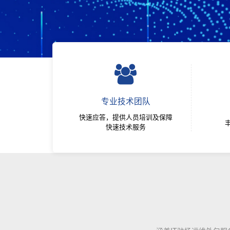
专业技术团队
快速应答，提供人员培训及保障
快速技术服务