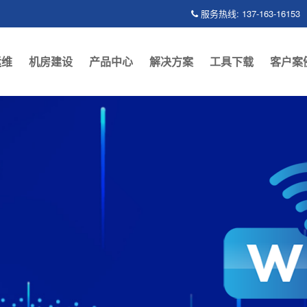
服务热线: 137-163-16153
运维
机房建设
产品中心
解决方案
工具下载
客户案