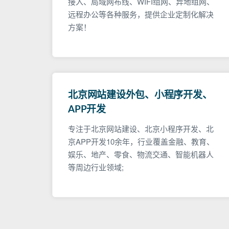
接入、局域网布线、WIFI组网、异地组网、
远程办公等各种服务，提供企业定制化解决
方案！
北京网站建设外包、小程序开发、
APP开发
专注于北京网站建设、北京小程序开发、北
京APP开发10余年，行业覆盖金融、教育、
娱乐、地产、零食、物流交通、智能机器人
等周边行业领域;