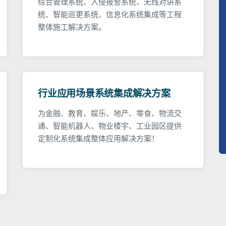
综合管理系统、入侵报警系统、无线对讲系
统、智能巡更系统、信息化系统集成等工程
整体施工解决方案。
行业应用场景系统集成解决方案
为金融、教育、娱乐、地产、零食、物流交
通、智能机器人、物业楼宇、工业园区提供
定制化系统集成整体应用解决方案！