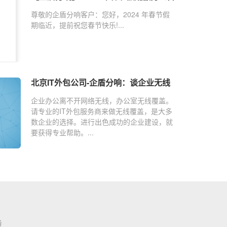
尊敬的企盾分响客户：您好，2024 年春节假
期临近，提前祝您春节快乐!...
北京IT外包公司-企盾分响：谈企业无线
网络解决方案
企业办公离不开网络无线，办公室无线覆盖。
请专业的IT外包服务商来做无线覆盖，是大多
数企业的选择。进行出色成功的企业建设，就
要获得专业帮助。...
务