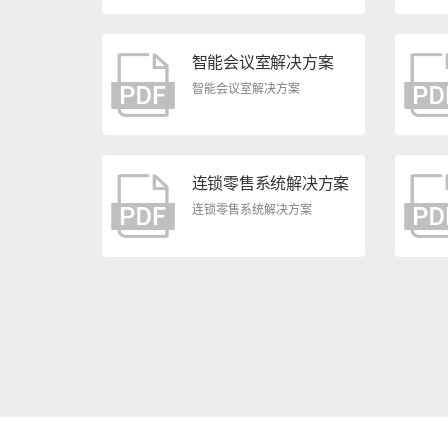
智能会议室解决方案
智能会议室解决方案
连锁零售系统解决方案
连锁零售系统解决方案