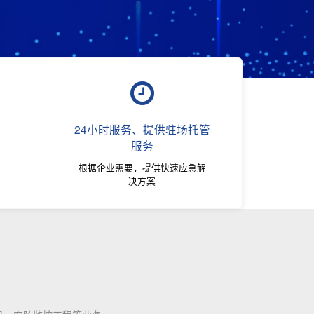
24小时服务、提供驻场托管
服务
根据企业需要，提供快速应急解
决方案