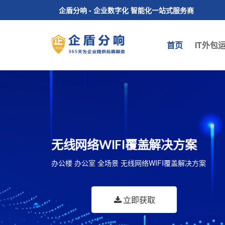
企盾分响 - 企业数字化 智能化一站式服务商
首页
IT外包
楼宇智能化解决方案
机房建设解决方案
无线网络WIFI覆盖解决方案
数字视频监控 智能照明管理 安防预警 能源动力监控
信息化机房 智能机房 整体机房建设施工解决方案
办公楼 办公室 全场景 无线网络WIFI覆盖解决方案
多媒体视频会议系统 公共信息发布与管理等...
立即获取
立即获取
立即获取