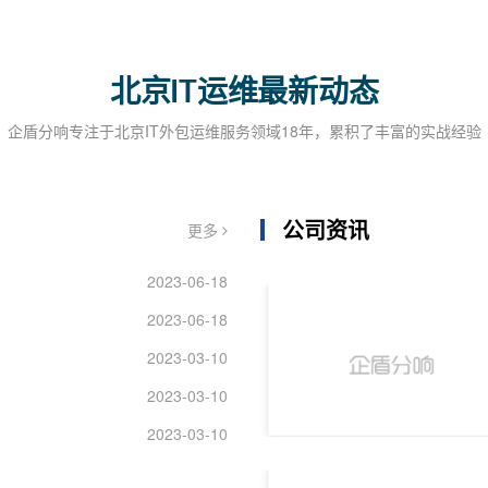
北京IT运维最新动态
企盾分响专注于北京IT外包运维服务领域18年，累积了丰富的实战经验
公司资讯
更多
2023-06-18
2023-06-18
2023-03-10
2023-03-10
2023-03-10