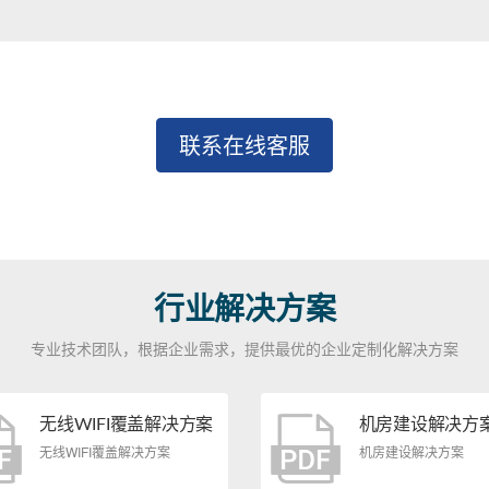
联系在线客服
行业解决方案
专业技术团队，根据企业需求，提供最优的企业定制化解决方案
无线WIFI覆盖解决方案
机房建设解决方
无线WIFI覆盖解决方案
机房建设解决方案