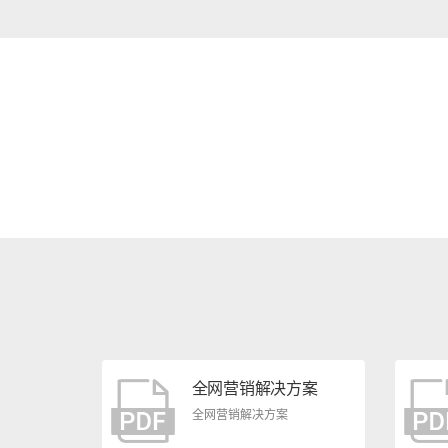
全网营销解决方案
全网营销解决方案