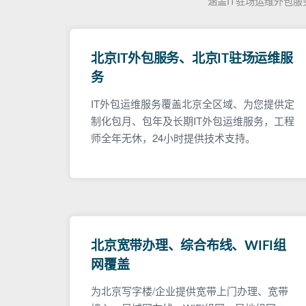
涵盖IT驻场运维外包
北京IT外包服务、北京IT驻场运维服
务
IT外包运维服务覆盖北京全区域、为您提供定
制化包月、包年及长期IT外包运维服务，工程
师全年无休，24小时提供技术支持。
北京宽带办理、综合布线、WIFI组
网覆盖
为北京写字楼/企业提供宽带上门办理、宽带