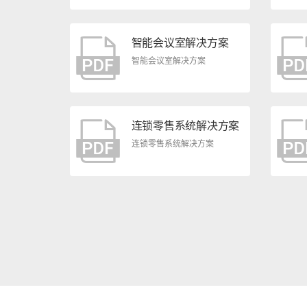
智能会议室解决方案
智能会议室解决方案
连锁零售系统解决方案
连锁零售系统解决方案