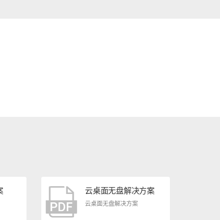
案
云桌面无盘解决方案
云桌面无盘解决方案