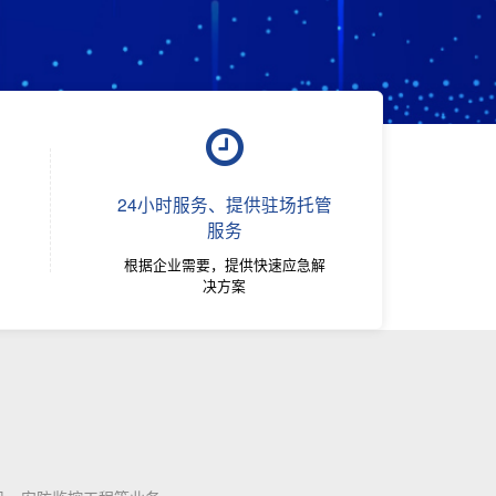
24小时服务、提供驻场托管
服务
根据企业需要，提供快速应急解
决方案