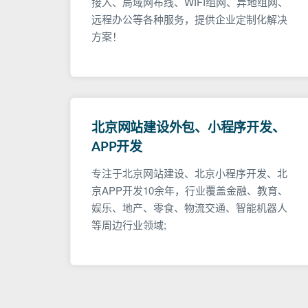
接入、局域网布线、WIFI组网、异地组网、
远程办公等各种服务，提供企业定制化解决
方案！
北京网站建设外包、小程序开发、
APP开发
专注于北京网站建设、北京小程序开发、北
京APP开发10余年，行业覆盖金融、教育、
娱乐、地产、零食、物流交通、智能机器人
等周边行业领域;