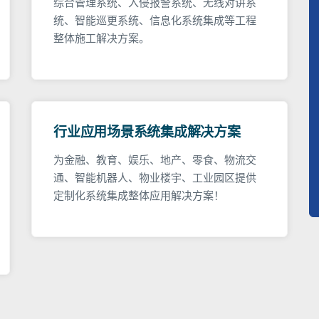
综合管理系统、入侵报警系统、无线对讲系
统、智能巡更系统、信息化系统集成等工程
整体施工解决方案。
行业应用场景系统集成解决方案
为金融、教育、娱乐、地产、零食、物流交
通、智能机器人、物业楼宇、工业园区提供
定制化系统集成整体应用解决方案！