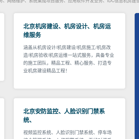
服务、网络维护、系统集成项目服务、应用软件开发业务、IDC信息机房建
北京机房建设、机房设计、机房运
维服务
涵盖从机房设计/机房建设/机房施工/机房改
造/机房验收/机房运维一站式服务，具备专业
的施工团队，精品工程、精心服务、打造专
业机房建设精品工程！
北京安防监控、人脸识别门禁系
统、
视频监控系统、人脸识别门禁系统、停车场