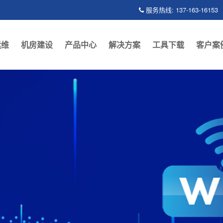
服务热线: 137-163-16153
运维
机房建设
产品中心
解决方案
工具下载
客户案