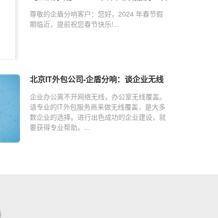
尊敬的企盾分响客户：您好，2024 年春节假
期临近，提前祝您春节快乐!...
北京IT外包公司-企盾分响：谈企业无线
网络解决方案
企业办公离不开网络无线，办公室无线覆盖。
请专业的IT外包服务商来做无线覆盖，是大多
数企业的选择。进行出色成功的企业建设，就
要获得专业帮助。...
务