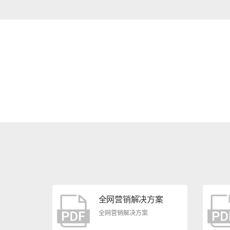
全网营销解决方案
全网营销解决方案