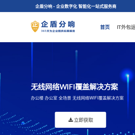
企盾分响 - 企业数字化 智能化一站式服务商
首页
IT外包
楼宇智能化解决方案
机房建设解决方案
无线网络WIFI覆盖解决方案
数字视频监控 智能照明管理 安防预警 能源动力监控
信息化机房 智能机房 整体机房建设施工解决方案
办公楼 办公室 全场景 无线网络WIFI覆盖解决方案
多媒体视频会议系统 公共信息发布与管理等...
立即获取
立即获取
立即获取