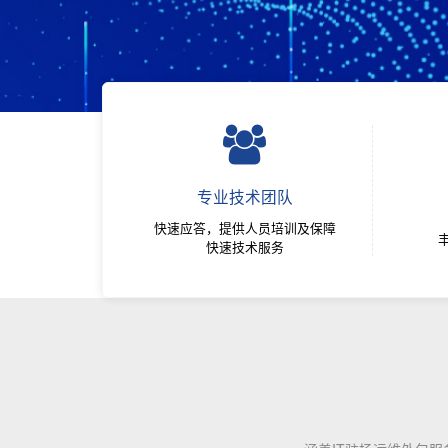
专业技术团队
快速应答，提供人员培训及保障
快速技术服务