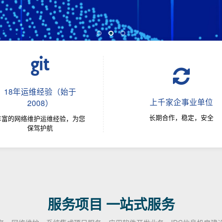
18年运维经验（始于
上千家企事业单位
2008）
长期合作，稳定，安全
丰富的网络维护运维经验，为您
保驾护航
服务项目 一站式服务