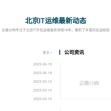
北京IT运维最新动态
企盾分响专注于北京IT外包运维服务领域18年，累积了丰富的实战经验
公司资讯
更多
2023-06-18
2023-06-18
2023-03-10
2023-03-10
2023-03-10