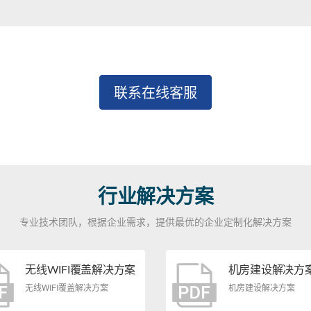
联系在线客服
行业解决方案
专业技术团队，根据企业需求，提供最优的企业定制化解决方案
无线WIFI覆盖解决方案
机房建设解决方
无线WIFI覆盖解决方案
机房建设解决方案