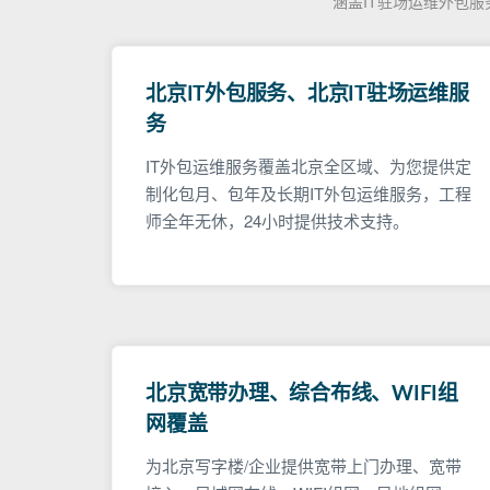
涵盖IT驻场运维外包
北京IT外包服务、北京IT驻场运维服
务
IT外包运维服务覆盖北京全区域、为您提供定
制化包月、包年及长期IT外包运维服务，工程
师全年无休，24小时提供技术支持。
北京宽带办理、综合布线、WIFI组
网覆盖
为北京写字楼/企业提供宽带上门办理、宽带