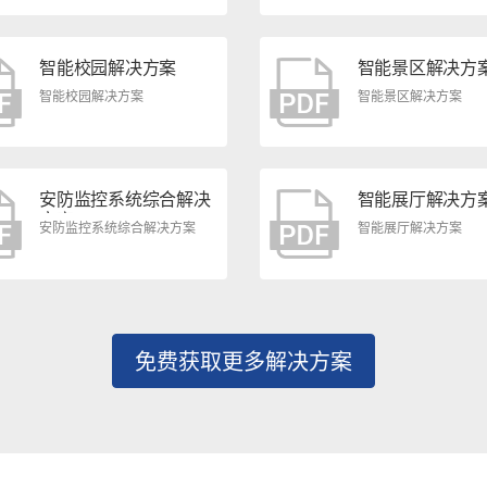
智能校园解决方案
智能景区解决方
智能校园解决方案
智能景区解决方案
安防监控系统综合解决
智能展厅解决方
方案
安防监控系统综合解决方案
智能展厅解决方案
免费获取更多解决方案