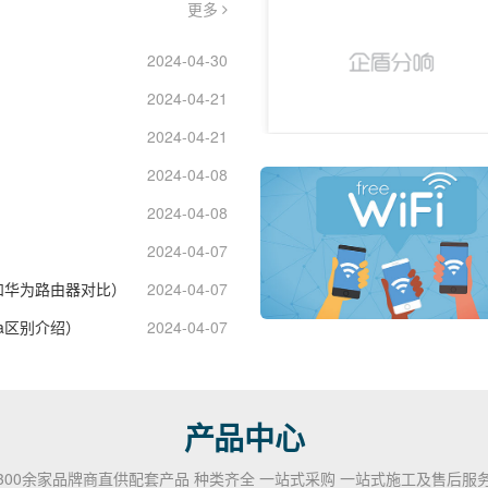
更多
2024-04-30
2024-04-21
2024-04-21
2024-04-08
2024-04-08
2024-04-07
和华为路由器对比）
2024-04-07
4a区别介绍）
2024-04-07
产品中心
300余家品牌商直供配套产品 种类齐全 一站式采购 一站式施工及售后服