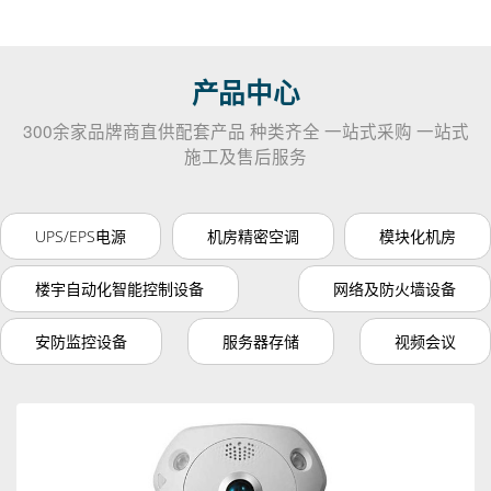
产品中心
300余家品牌商直供配套产品 种类齐全 一站式采购 一站式
施工及售后服务
UPS/EPS电源
机房精密空调
模块化机房
楼宇自动化智能控制设备
网络及防火墙设备
安防监控设备
服务器存储
视频会议