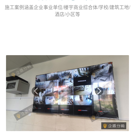
施工案例涵盖企业事业单位/楼宇商业综合体/学校/建筑工地/
酒店/小区等