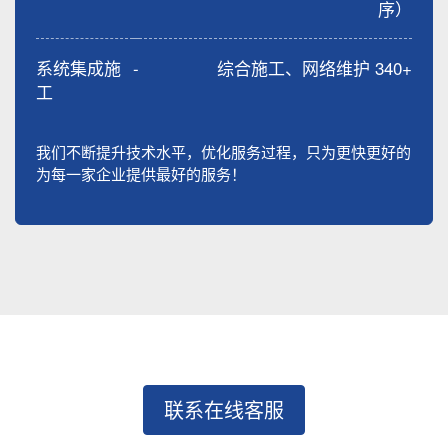
序）
系统集成施
-
综合施工、网络维护 340+
工
我们不断提升技术水平，优化服务过程，只为更快更好的
为每一家企业提供最好的服务！
联系在线客服