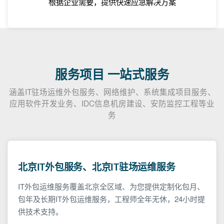
根据企业需要，提供快速应急解决方案
服务项目 一站式服务
涵盖IT驻场运维外包服务、网络维护、系统集成项目服务、
应用软件开发业务、IDC信息机房建设、安防监控工程等业
务
北京IT外包服务、北京IT驻场运维服务
IT外包运维服务覆盖北京全区域、为您提供定制化包月、
包年及长期IT外包运维服务，工程师全年无休，24小时提
供技术支持。