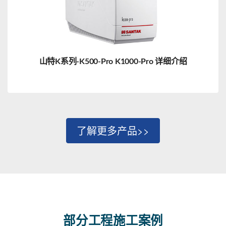
山特K系列-K500-Pro K1000-Pro 详细介绍
了解更多产品>>
部分工程施工案例