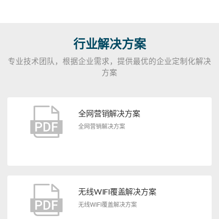
行业解决方案
专业技术团队，根据企业需求，提供最优的企业定制化解决
方案
全网营销解决方案
全网营销解决方案
无线WIFI覆盖解决方案
无线WIFI覆盖解决方案