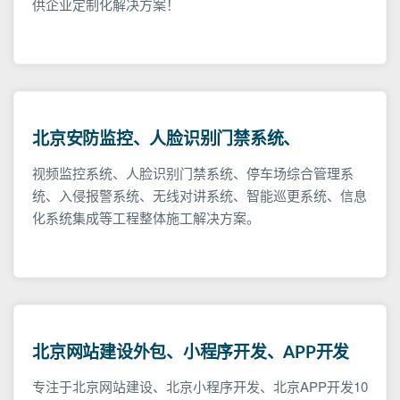
供企业定制化解决方案！
北京安防监控、人脸识别门禁系统、
视频监控系统、人脸识别门禁系统、停车场综合管理系
统、入侵报警系统、无线对讲系统、智能巡更系统、信息
化系统集成等工程整体施工解决方案。
北京网站建设外包、小程序开发、APP开发
专注于北京网站建设、北京小程序开发、北京APP开发10