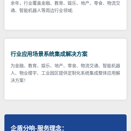
余年，行业覆盖金融、教育、娱乐、地产、零食、物流交
通、智能机器人等周边行业领域;
行业应用场景系统集成解决方案
为金融、教育、娱乐、地产、零食、物流交通、智能机器
人、物业楼宇、工业园区提供定制化系统集成整体应用解
决方案！
企盾分响-服务理念：