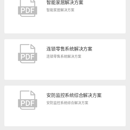
智能家居解决方案
智能家居解决方案
连锁零售系统解决方案
连锁零售系统解决方案
安防监控系统综合解决方案
安防监控系统综合解决方案