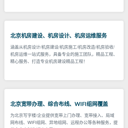
北京机房建设、机房设计、机房运维服务
涵盖从机房设计/机房建设/机房施工/机房改造/机房验收/
机房运维一站式服务，具备专业的施工团队，精品工程、
精心服务、打造专业机房建设精品工程！
北京宽带办理、综合布线、WIFI组网覆盖
为北京写字楼/企业提供宽带上门办理、宽带接入、局域
网布线、WIFI组网、异地组网、远程办公等各种服务，提