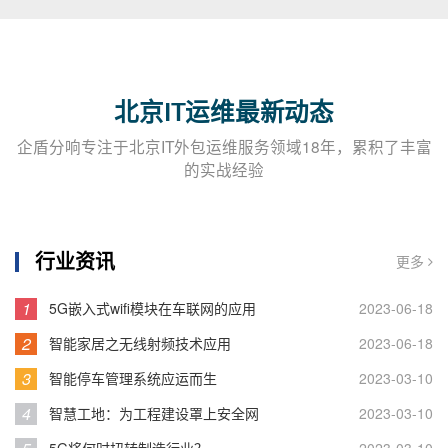
北京IT运维最新动态
企盾分响专注于北京IT外包运维服务领域18年，累积了丰富
的实战经验
行业资讯
更多
1
5G嵌入式wifi模块在车联网的应用
2023-06-18
2
智能家居之无线射频技术应用
2023-06-18
3
智能停车管理系统应运而生
2023-03-10
4
智慧工地：为工程建设罩上安全网
2023-03-10