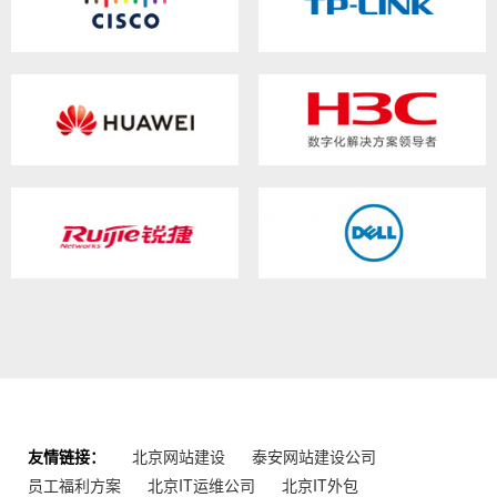
友情链接：
北京网站建设
泰安网站建设公司
员工福利方案
北京IT运维公司
北京IT外包