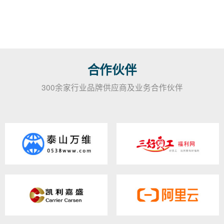
合作伙伴
300余家行业品牌供应商及业务合作伙伴