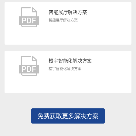
智能展厅解决方案
智能展厅解决方案
楼宇智能化解决方案
楼宇智能化解决方案
免费获取更多解决方案