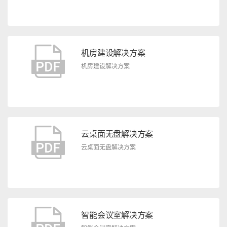
机房建设解决方案
机房建设解决方案
云桌面无盘解决方案
云桌面无盘解决方案
智能会议室解决方案