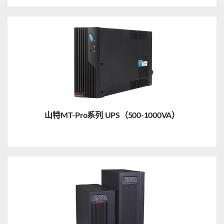
山特MT-Pro系列 UPS（500-1000VA）