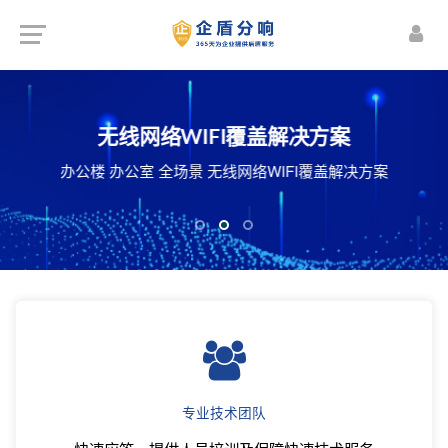
楼宇智能化解决方案
机房建设解决方案
无线网络WIFI覆盖解决方案
频监控 智能照明管理 安防预警 能源动力监控
化机房 智能机房 整体机房建设施工解决方案
办公楼 办公室 全场景 无线网络WIFI覆盖解决方案
体视频会议系统 公共信息发布与管理等...
专业技术团队