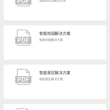
智能会议室解决方案
智能校园解决方案
智能校园解决方案
智能景区解决方案
智能景区解决方案