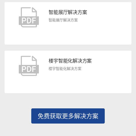
智能展厅解决方案
智能展厅解决方案
楼宇智能化解决方案
楼宇智能化解决方案
免费获取更多解决方案