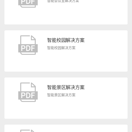
智能会议室解决方案
智能校园解决方案
智能校园解决方案
智能景区解决方案
智能景区解决方案