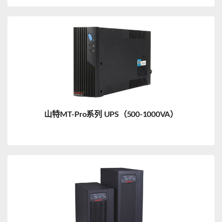
山特MT-Pro系列 UPS（500-1000VA）