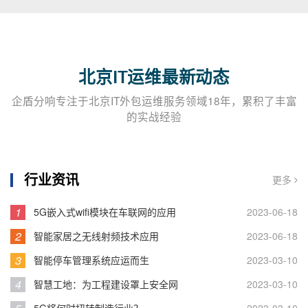
北京IT运维最新动态
企盾分响专注于北京IT外包运维服务领域18年，累积了丰富
的实战经验
行业资讯
更多
1
5G嵌入式wifi模块在车联网的应用
2023-06-18
2
智能家居之无线射频技术应用
2023-06-18
3
智能停车管理系统应运而生
2023-03-10
4
智慧工地：为工程建设罩上安全网
2023-03-10