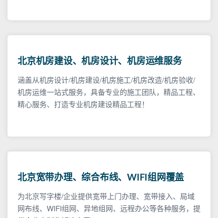
北京机房建设、机房设计、机房运维服务
涵盖从机房设计/机房建设/机房施工/机房改造/机房验收/
机房运维一站式服务，具备专业的施工团队，精品工程、
精心服务、打造专业机房建设精品工程！
北京宽带办理、综合布线、WIFI组网覆盖
为北京写字楼/企业提供宽带上门办理、宽带接入、局域
网布线、WIFI组网、异地组网、远程办公等各种服务，提