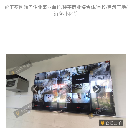
施工案例涵盖企业事业单位/楼宇商业综合体/学校/建筑工地/
酒店/小区等