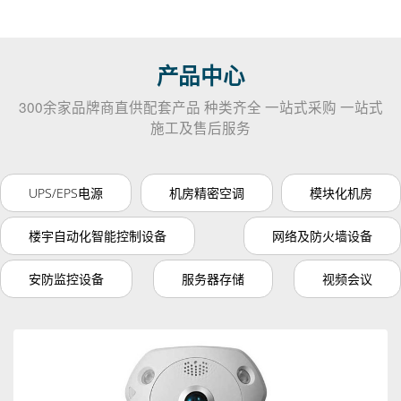
产品中心
300余家品牌商直供配套产品 种类齐全 一站式采购 一站式
施工及售后服务
UPS/EPS电源
机房精密空调
模块化机房
楼宇自动化智能控制设备
网络及防火墙设备
安防监控设备
服务器存储
视频会议