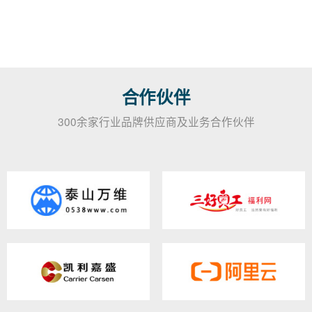
合作伙伴
300余家行业品牌供应商及业务合作伙伴