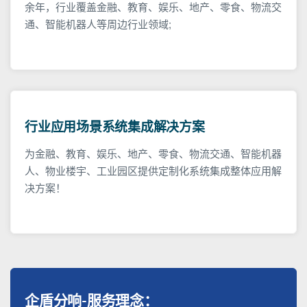
余年，行业覆盖金融、教育、娱乐、地产、零食、物流交
通、智能机器人等周边行业领域;
行业应用场景系统集成解决方案
为金融、教育、娱乐、地产、零食、物流交通、智能机器
人、物业楼宇、工业园区提供定制化系统集成整体应用解
决方案！
企盾分响-服务理念：