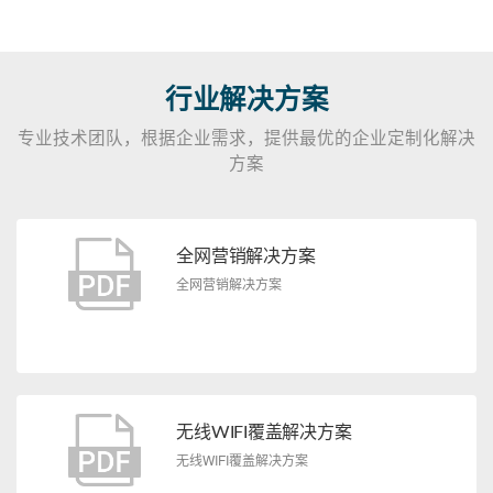
行业解决方案
专业技术团队，根据企业需求，提供最优的企业定制化解决
方案
全网营销解决方案
全网营销解决方案
无线WIFI覆盖解决方案
无线WIFI覆盖解决方案