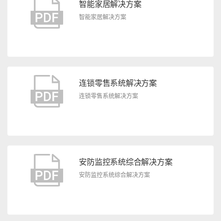
智能家居解决方案
智能家居解决方案
连锁零售系统解决方案
连锁零售系统解决方案
安防监控系统综合解决方案
安防监控系统综合解决方案