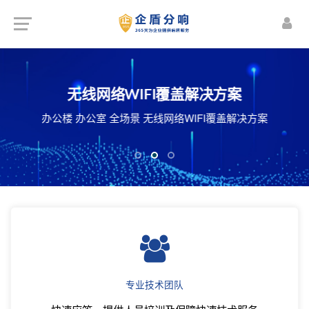
楼宇智能化解决方案
机房建设解决方案
无线网络WIFI覆盖解决方案
频监控 智能照明管理 安防预警 能源动力监控
化机房 智能机房 整体机房建设施工解决方案
办公楼 办公室 全场景 无线网络WIFI覆盖解决方案
体视频会议系统 公共信息发布与管理等...
专业技术团队