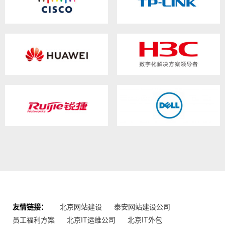
友情链接：
北京网站建设
泰安网站建设公司
员工福利方案
北京IT运维公司
北京IT外包