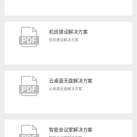
机房建设解决方案
机房建设解决方案
云桌面无盘解决方案
云桌面无盘解决方案
智能会议室解决方案