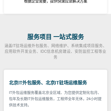
根据企业需要，提供快速应急解决方案
服务项目 一站式服务
涵盖IT驻场运维外包服务、网络维护、系统集成项目服务、
应用软件开发业务、IDC信息机房建设、安防监控工程等业
务
北京IT外包服务、北京IT驻场运维服务
IT外包运维服务覆盖北京全区域、为您提供定制化包月、
包年及长期IT外包运维服务，工程师全年无休，24小时提
供技术支持。