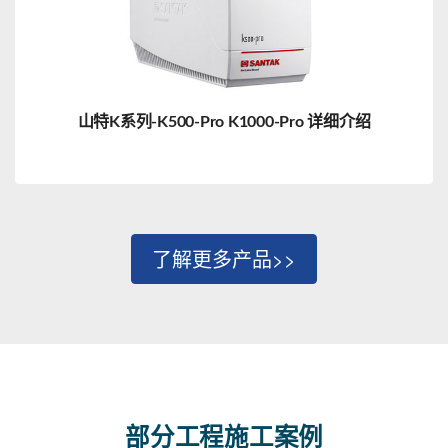
山特K系列-K500-Pro K1000-Pro 详细介绍
了解更多产品>>
部分工程施工案例