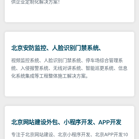
供企业定制化解决方案！
北京安防监控、人脸识别门禁系统、
视频监控系统、人脸识别门禁系统、停车场综合管理系
统、入侵报警系统、无线对讲系统、智能巡更系统、信息
化系统集成等工程整体施工解决方案。
北京网站建设外包、小程序开发、APP开发
专注于北京网站建设、北京小程序开发、北京APP开发10