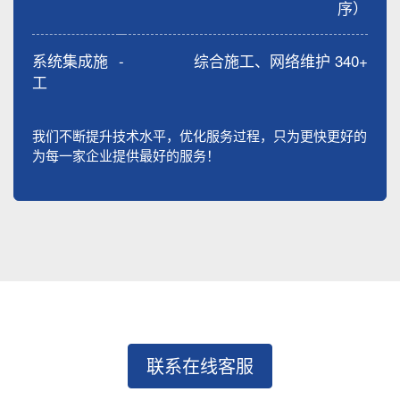
序）
系统集成施
-
综合施工、网络维护 340+
工
我们不断提升技术水平，优化服务过程，只为更快更好的
为每一家企业提供最好的服务！
联系在线客服