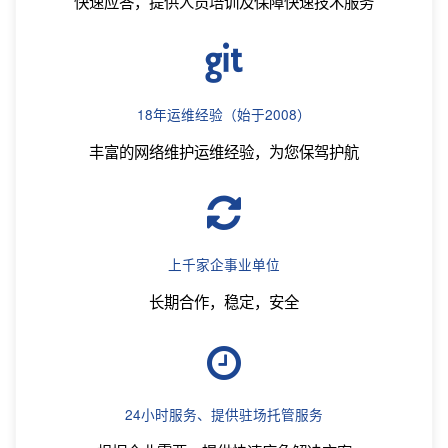
快速应答，提供人员培训及保障快速技术服务
18年运维经验（始于2008）
丰富的网络维护运维经验，为您保驾护航
上千家企事业单位
长期合作，稳定，安全
24小时服务、提供驻场托管服务