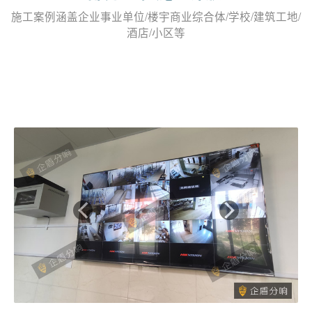
施工案例涵盖企业事业单位/楼宇商业综合体/学校/建筑工地/
酒店/小区等