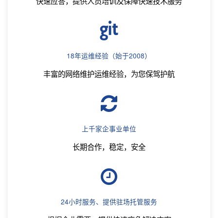
快速应答，提供人员培训及保障快速技术服务
18年运维经验（始于2008）
丰富的网络维护运维经验，为您保驾护航
上千家企事业单位
长期合作，稳定，安全
24小时服务、提供驻场托管服务