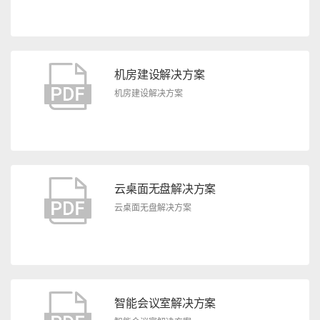
机房建设解决方案
机房建设解决方案
云桌面无盘解决方案
云桌面无盘解决方案
智能会议室解决方案