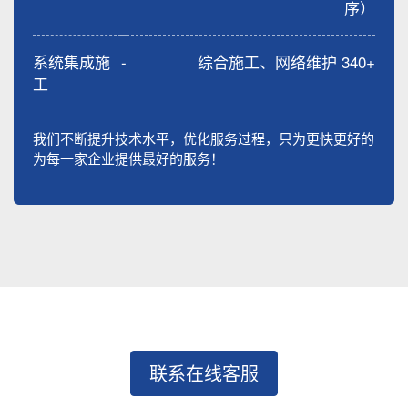
序）
系统集成施
-
综合施工、网络维护 340+
工
我们不断提升技术水平，优化服务过程，只为更快更好的
为每一家企业提供最好的服务！
联系在线客服