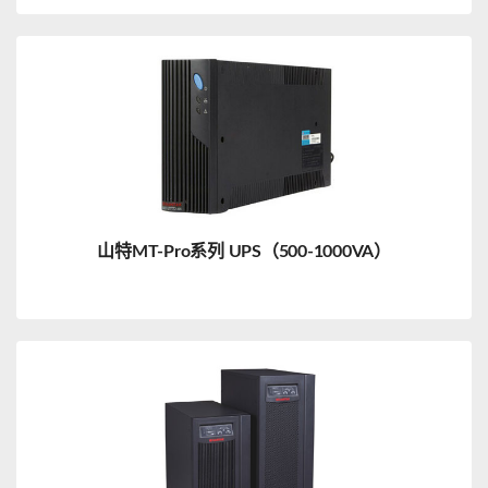
山特MT-Pro系列 UPS（500-1000VA）