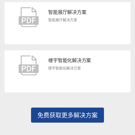
智能展厅解决方案
智能展厅解决方案
楼宇智能化解决方案
楼宇智能化解决方案
免费获取更多解决方案