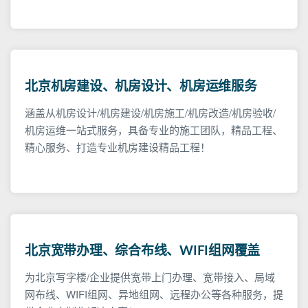
北京机房建设、机房设计、机房运维服务
涵盖从机房设计/机房建设/机房施工/机房改造/机房验收/
机房运维一站式服务，具备专业的施工团队，精品工程、
精心服务、打造专业机房建设精品工程！
北京宽带办理、综合布线、WIFI组网覆盖
为北京写字楼/企业提供宽带上门办理、宽带接入、局域
网布线、WIFI组网、异地组网、远程办公等各种服务，提