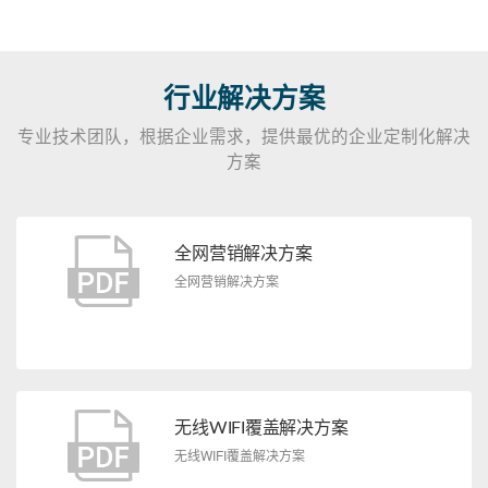
行业解决方案
专业技术团队，根据企业需求，提供最优的企业定制化解决
方案
全网营销解决方案
全网营销解决方案
无线WIFI覆盖解决方案
无线WIFI覆盖解决方案