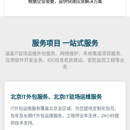
根据企业需要，提供快速应急解决方案
服务项目 一站式服务
涵盖IT驻场运维外包服务、网络维护、系统集成项目服务、
应用软件开发业务、IDC信息机房建设、安防监控工程等业
务
北京IT外包服务、北京IT驻场运维服务
IT外包运维服务覆盖北京全区域、为您提供定制化包月、
包年及长期IT外包运维服务，工程师全年无休，24小时提
供技术支持。