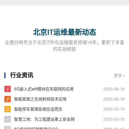
北京IT运维最新动态
企盾分响专注于北京IT外包运维服务领域18年，累积了丰富
的实战经验
行业资讯
更多
1
5G嵌入式wifi模块在车联网的应用
2023-06-18
2
智能家居之无线射频技术应用
2023-06-18
3
智能停车管理系统应运而生
2023-03-10
4
智慧工地：为工程建设罩上安全网
2023-03-10