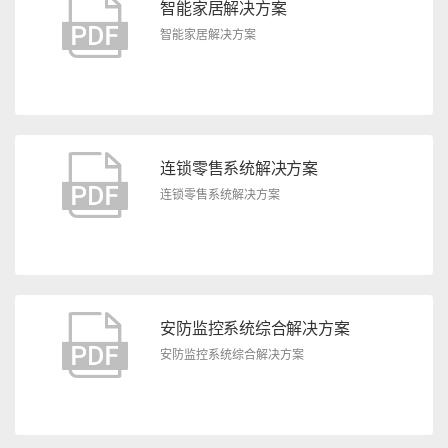
智能家居解决方案
智能家居解决方案
连锁零售系统解决方案
连锁零售系统解决方案
安防监控系统综合解决方案
安防监控系统综合解决方案