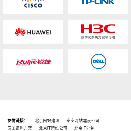
友情链接：
北京网站建设
泰安网站建设公司
员工福利方案
北京IT运维公司
北京IT外包