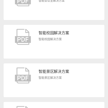
智能会议室解决方案
智能校园解决方案
智能校园解决方案
智能景区解决方案
智能景区解决方案