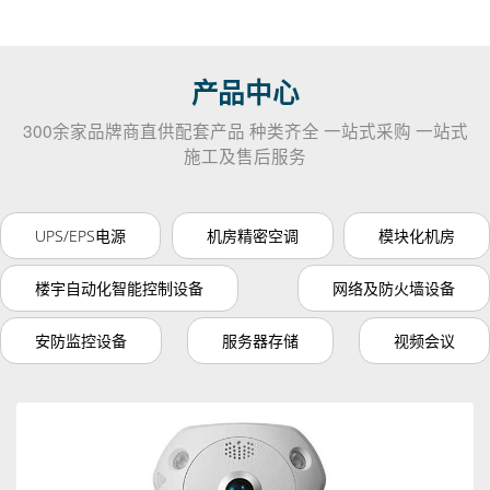
产品中心
300余家品牌商直供配套产品 种类齐全 一站式采购 一站式
施工及售后服务
UPS/EPS电源
机房精密空调
模块化机房
楼宇自动化智能控制设备
网络及防火墙设备
安防监控设备
服务器存储
视频会议