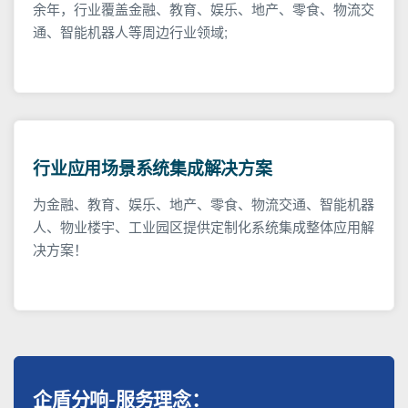
余年，行业覆盖金融、教育、娱乐、地产、零食、物流交
通、智能机器人等周边行业领域;
行业应用场景系统集成解决方案
为金融、教育、娱乐、地产、零食、物流交通、智能机器
人、物业楼宇、工业园区提供定制化系统集成整体应用解
决方案！
企盾分响-服务理念：