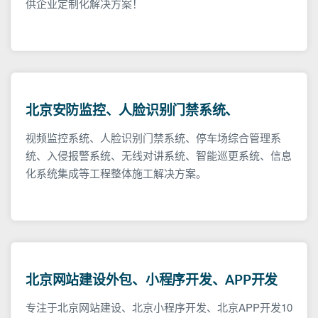
供企业定制化解决方案！
北京安防监控、人脸识别门禁系统、
视频监控系统、人脸识别门禁系统、停车场综合管理系
统、入侵报警系统、无线对讲系统、智能巡更系统、信息
化系统集成等工程整体施工解决方案。
北京网站建设外包、小程序开发、APP开发
专注于北京网站建设、北京小程序开发、北京APP开发10