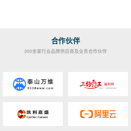
合作伙伴
300余家行业品牌供应商及业务合作伙伴