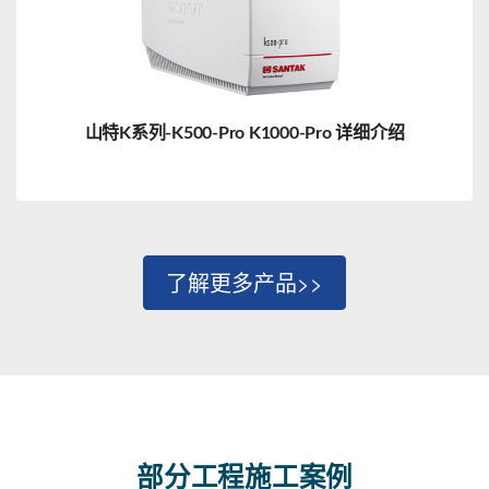
山特K系列-K500-Pro K1000-Pro 详细介绍
了解更多产品>>
部分工程施工案例