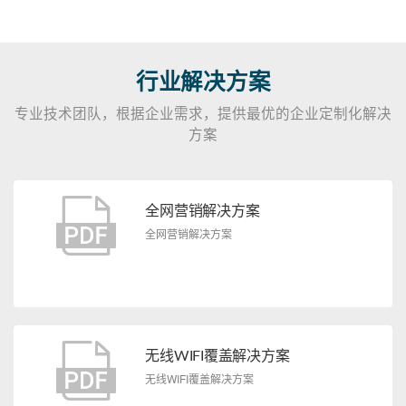
行业解决方案
专业技术团队，根据企业需求，提供最优的企业定制化解决
方案
全网营销解决方案
全网营销解决方案
无线WIFI覆盖解决方案
无线WIFI覆盖解决方案