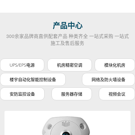
产品中心
300余家品牌商直供配套产品 种类齐全 一站式采购 一站式
施工及售后服务
UPS/EPS电源
机房精密空调
模块化机房
楼宇自动化智能控制设备
网络及防火墙设备
安防监控设备
服务器存储
视频会议