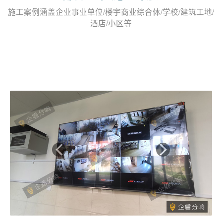
施工案例涵盖企业事业单位/楼宇商业综合体/学校/建筑工地/
酒店/小区等