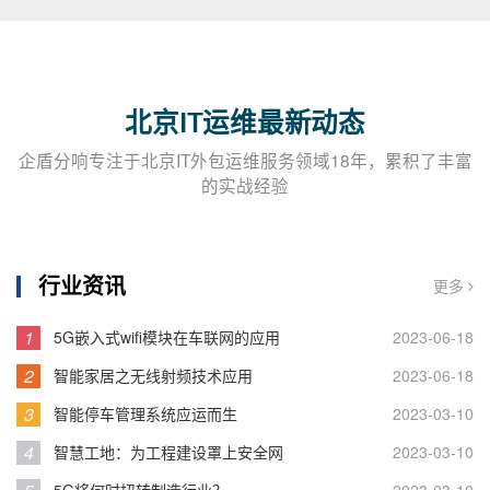
北京IT运维最新动态
企盾分响专注于北京IT外包运维服务领域18年，累积了丰富
的实战经验
行业资讯
更多
1
5G嵌入式wifi模块在车联网的应用
2023-06-18
2
智能家居之无线射频技术应用
2023-06-18
3
智能停车管理系统应运而生
2023-03-10
4
智慧工地：为工程建设罩上安全网
2023-03-10