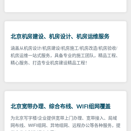
北京机房建设、机房设计、机房运维服务
涵盖从机房设计/机房建设/机房施工/机房改造/机房验收/
机房运维一站式服务，具备专业的施工团队，精品工程、
精心服务、打造专业机房建设精品工程！
北京宽带办理、综合布线、WIFI组网覆盖
为北京写字楼/企业提供宽带上门办理、宽带接入、局域
网布线、WIFI组网、异地组网、远程办公等各种服务，提