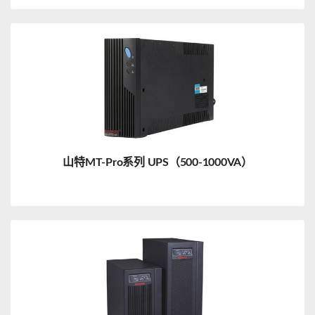
山特MT-Pro系列 UPS（500-1000VA）