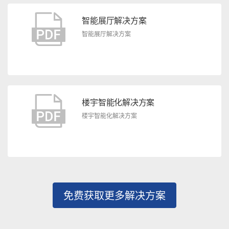
智能展厅解决方案
智能展厅解决方案
楼宇智能化解决方案
楼宇智能化解决方案
免费获取更多解决方案