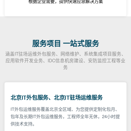
根据企业需要，提供快速应急解决方案
服务项目 一站式服务
涵盖IT驻场运维外包服务、网络维护、系统集成项目服务、
应用软件开发业务、IDC信息机房建设、安防监控工程等业
务
北京IT外包服务、北京IT驻场运维服务
IT外包运维服务覆盖北京全区域、为您提供定制化包月、
包年及长期IT外包运维服务，工程师全年无休，24小时提
供技术支持。