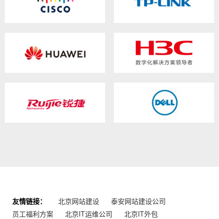
友情链接：
北京网站建设
泰安网站建设公司
员工福利方案
北京IT运维公司
北京IT外包