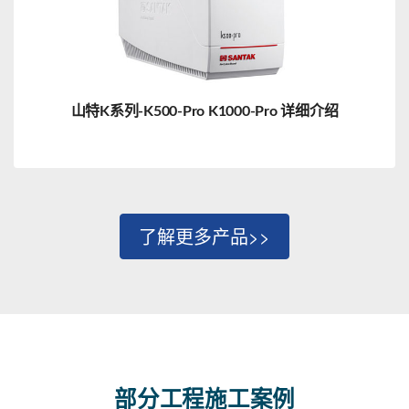
山特K系列-K500-Pro K1000-Pro 详细介绍
了解更多产品>>
部分工程施工案例