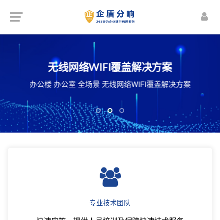
楼宇智能化解决方案
机房建设解决方案
无线网络WIFI覆盖解决方案
频监控 智能照明管理 安防预警 能源动力监控
化机房 智能机房 整体机房建设施工解决方案
办公楼 办公室 全场景 无线网络WIFI覆盖解决方案
体视频会议系统 公共信息发布与管理等...
专业技术团队