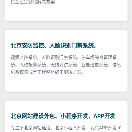
供企业定制化解决方案！
北京安防监控、人脸识别门禁系统、
视频监控系统、人脸识别门禁系统、停车场综合管理系
统、入侵报警系统、无线对讲系统、智能巡更系统、信息
化系统集成等工程整体施工解决方案。
北京网站建设外包、小程序开发、APP开发
专注于北京网站建设、北京小程序开发、北京APP开发10