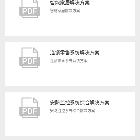
智能家居解决方案
智能家居解决方案
连锁零售系统解决方案
连锁零售系统解决方案
安防监控系统综合解决方案
安防监控系统综合解决方案