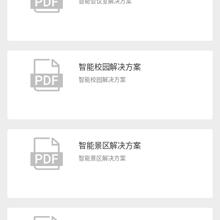
智能会议室解决方案
智能校园解决方案
智能校园解决方案
智能景区解决方案
智能景区解决方案