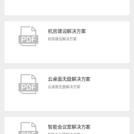
机房建设解决方案
机房建设解决方案
云桌面无盘解决方案
云桌面无盘解决方案
智能会议室解决方案