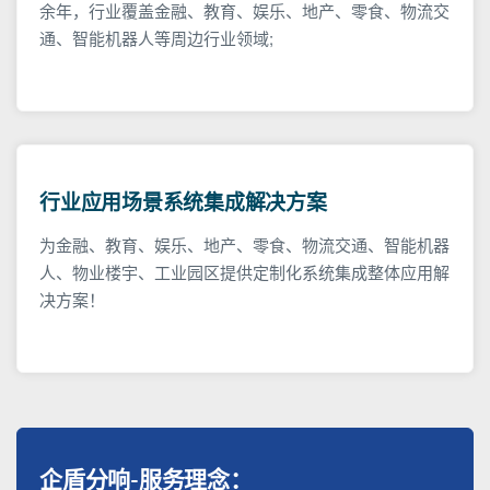
余年，行业覆盖金融、教育、娱乐、地产、零食、物流交
通、智能机器人等周边行业领域;
行业应用场景系统集成解决方案
为金融、教育、娱乐、地产、零食、物流交通、智能机器
人、物业楼宇、工业园区提供定制化系统集成整体应用解
决方案！
企盾分响-服务理念：