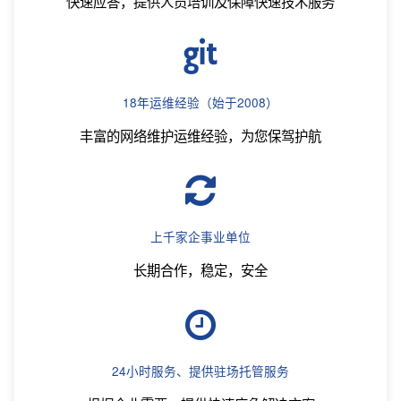
快速应答，提供人员培训及保障快速技术服务
18年运维经验（始于2008）
丰富的网络维护运维经验，为您保驾护航
上千家企事业单位
长期合作，稳定，安全
24小时服务、提供驻场托管服务