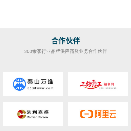
合作伙伴
300余家行业品牌供应商及业务合作伙伴