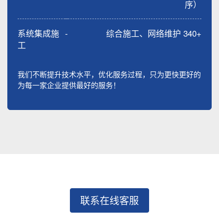
序）
系统集成施
-
综合施工、网络维护 340+
工
我们不断提升技术水平，优化服务过程，只为更快更好的
为每一家企业提供最好的服务！
联系在线客服