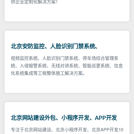
供企业定制化解决方案！
北京安防监控、人脸识别门禁系统、
视频监控系统、人脸识别门禁系统、停车场综合管理系
统、入侵报警系统、无线对讲系统、智能巡更系统、信息
化系统集成等工程整体施工解决方案。
北京网站建设外包、小程序开发、APP开发
专注于北京网站建设、北京小程序开发、北京APP开发10