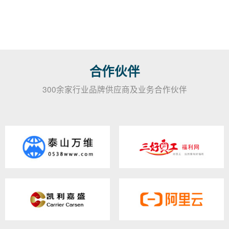
合作伙伴
300余家行业品牌供应商及业务合作伙伴