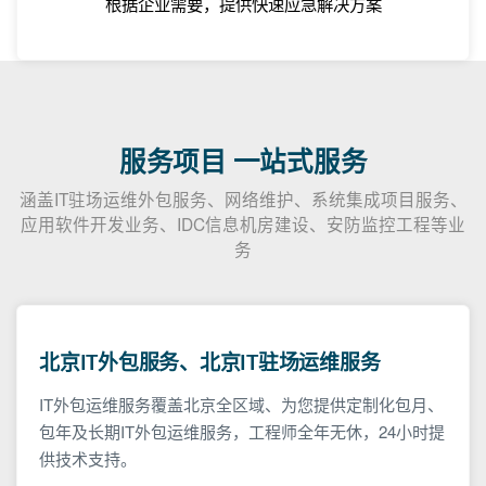
根据企业需要，提供快速应急解决方案
服务项目 一站式服务
涵盖IT驻场运维外包服务、网络维护、系统集成项目服务、
应用软件开发业务、IDC信息机房建设、安防监控工程等业
务
北京IT外包服务、北京IT驻场运维服务
IT外包运维服务覆盖北京全区域、为您提供定制化包月、
包年及长期IT外包运维服务，工程师全年无休，24小时提
供技术支持。