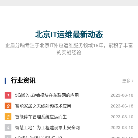
北京IT运维最新动态
企盾分响专注于北京IT外包运维服务领域18年，累积了丰富
的实战经验
行业资讯
更多
1
5G嵌入式wifi模块在车联网的应用
2023-06-18
2
智能家居之无线射频技术应用
2023-06-18
3
智能停车管理系统应运而生
2023-03-10
4
智慧工地：为工程建设罩上安全网
2023-03-10