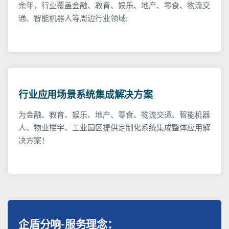
余年，行业覆盖金融、教育、娱乐、地产、零食、物流交
通、智能机器人等周边行业领域;
行业应用场景系统集成解决方案
为金融、教育、娱乐、地产、零食、物流交通、智能机器
人、物业楼宇、工业园区提供定制化系统集成整体应用解
决方案！
企盾分响-服务理念：