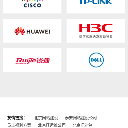
友情链接：
北京网站建设
泰安网站建设公司
员工福利方案
北京IT运维公司
北京IT外包