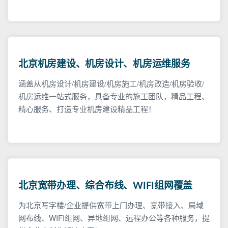
北京机房建设、机房设计、机房运维服务
涵盖从机房设计/机房建设/机房施工/机房改造/机房验收/
机房运维一站式服务，具备专业的施工团队，精品工程、
精心服务、打造专业机房建设精品工程！
北京宽带办理、综合布线、WIFI组网覆盖
为北京写字楼/企业提供宽带上门办理、宽带接入、局域
网布线、WIFI组网、异地组网、远程办公等各种服务，提