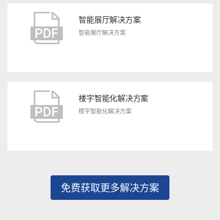
智能展厅解决方案
智能展厅解决方案
楼宇智能化解决方案
楼宇智能化解决方案
免费获取更多解决方案