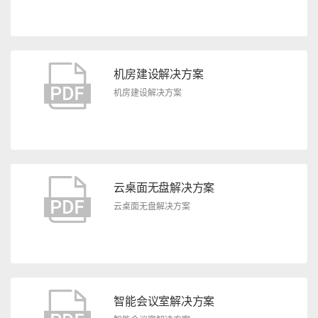
机房建设解决方案
机房建设解决方案
云桌面无盘解决方案
云桌面无盘解决方案
智能会议室解决方案