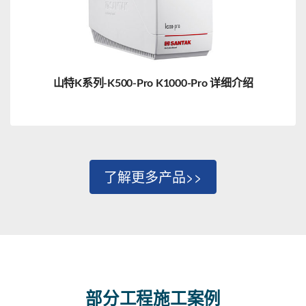
山特K系列-K500-Pro K1000-Pro 详细介绍
了解更多产品>>
部分工程施工案例