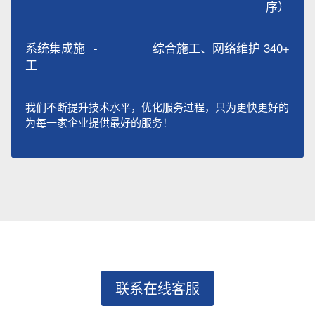
序）
系统集成施
-
综合施工、网络维护 340+
工
我们不断提升技术水平，优化服务过程，只为更快更好的
为每一家企业提供最好的服务！
联系在线客服