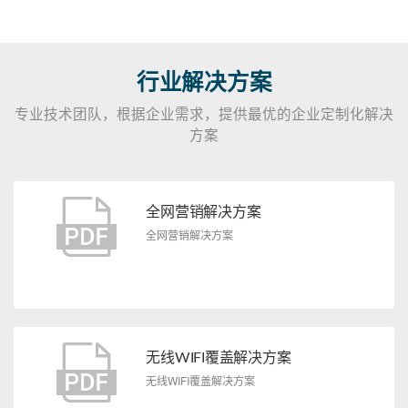
行业解决方案
专业技术团队，根据企业需求，提供最优的企业定制化解决
方案
全网营销解决方案
全网营销解决方案
无线WIFI覆盖解决方案
无线WIFI覆盖解决方案