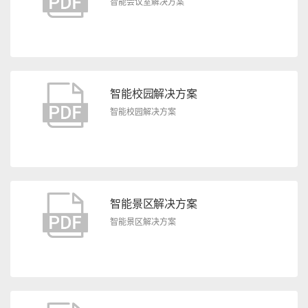
智能会议室解决方案
智能校园解决方案
智能校园解决方案
智能景区解决方案
智能景区解决方案