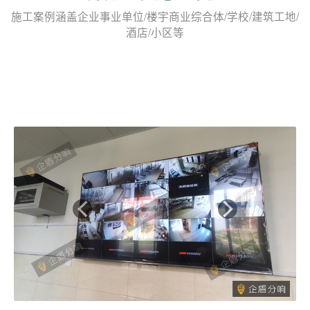
施工案例涵盖企业事业单位/楼宇商业综合体/学校/建筑工地/
酒店/小区等