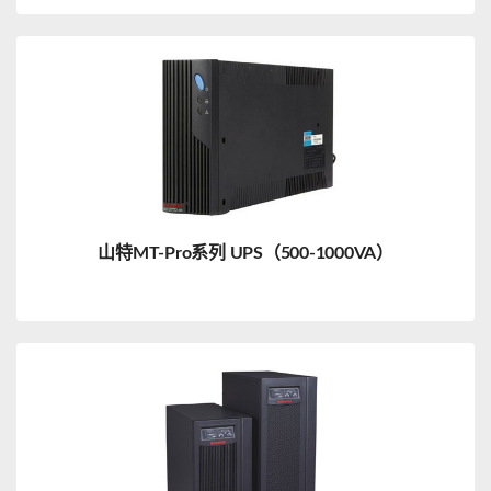
山特MT-Pro系列 UPS（500-1000VA）