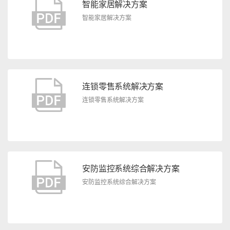
智能家居解决方案
智能家居解决方案
连锁零售系统解决方案
连锁零售系统解决方案
安防监控系统综合解决方案
安防监控系统综合解决方案