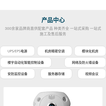
产品中心
300余家品牌商直供配套产品 种类齐全 一站式采购 一站式
施工及售后服务
UPS/EPS电源
机房精密空调
模块化机房
楼宇自动化智能控制设备
网络及防火墙设备
安防监控设备
服务器存储
视频会议