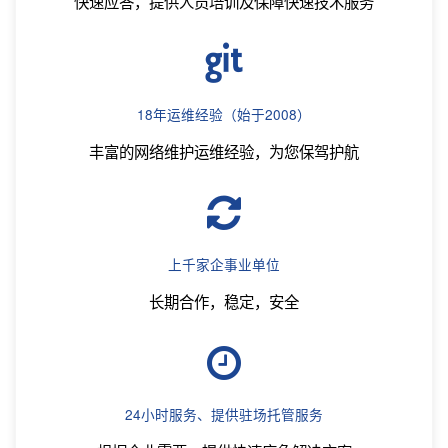
快速应答，提供人员培训及保障快速技术服务
18年运维经验（始于2008）
丰富的网络维护运维经验，为您保驾护航
上千家企事业单位
长期合作，稳定，安全
24小时服务、提供驻场托管服务