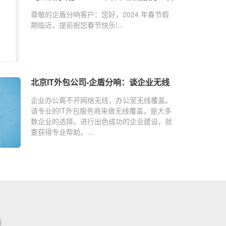
尊敬的企盾分响客户：您好，2024 年春节假
期临近，提前祝您春节快乐!...
北京IT外包公司-企盾分响：谈企业无线
网络解决方案
企业办公离不开网络无线，办公室无线覆盖。
请专业的IT外包服务商来做无线覆盖，是大多
数企业的选择。进行出色成功的企业建设，就
要获得专业帮助。...
务