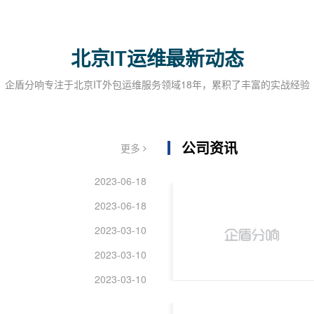
北京IT运维最新动态
企盾分响专注于北京IT外包运维服务领域18年，累积了丰富的实战经验
公司资讯
更多
2023-06-18
2023-06-18
2023-03-10
2023-03-10
2023-03-10