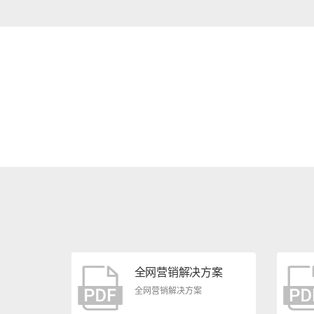
全网营销解决方案
全网营销解决方案