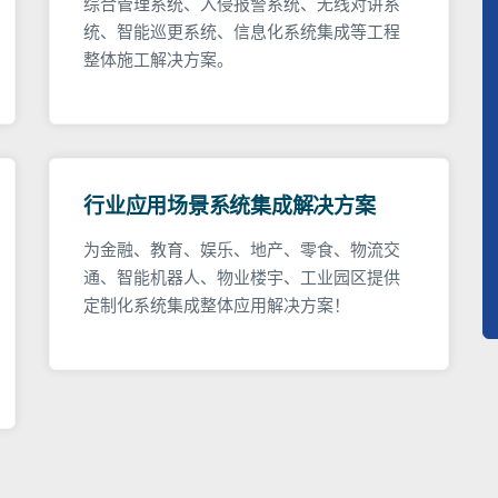
综合管理系统、入侵报警系统、无线对讲系
统、智能巡更系统、信息化系统集成等工程
整体施工解决方案。
行业应用场景系统集成解决方案
为金融、教育、娱乐、地产、零食、物流交
通、智能机器人、物业楼宇、工业园区提供
定制化系统集成整体应用解决方案！