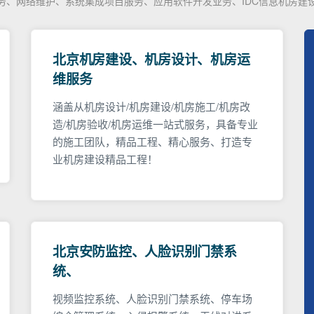
服务、网络维护、系统集成项目服务、应用软件开发业务、IDC信息机房建
北京机房建设、机房设计、机房运
维服务
涵盖从机房设计/机房建设/机房施工/机房改
造/机房验收/机房运维一站式服务，具备专业
的施工团队，精品工程、精心服务、打造专
业机房建设精品工程！
北京安防监控、人脸识别门禁系
统、
视频监控系统、人脸识别门禁系统、停车场