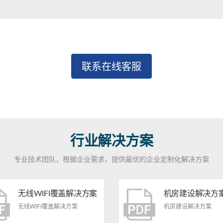
联系在线客服
行业解决方案
专业技术团队，根据企业需求，提供最优的企业定制化解决方案
无线WIFI覆盖解决方案
机房建设解决方
无线WIFI覆盖解决方案
机房建设解决方案