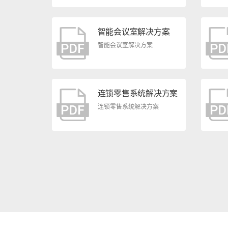
智能会议室解决方案
智能会议室解决方案
连锁零售系统解决方案
连锁零售系统解决方案