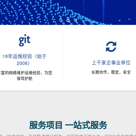
18年运维经验（始于
上千家企事业单位
2008）
长期合作，稳定，安全
丰富的网络维护运维经验，为您
保驾护航
服务项目 一站式服务