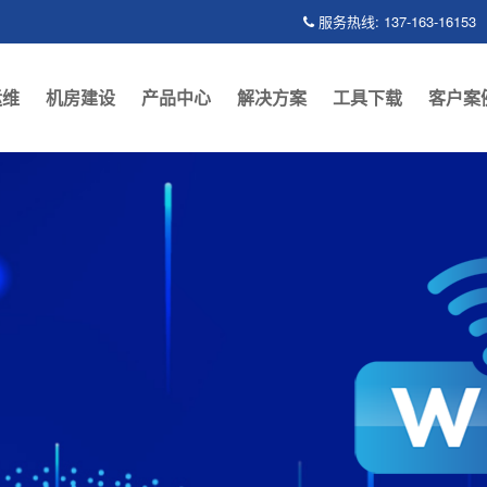
服务热线: 137-163-16153
运维
机房建设
产品中心
解决方案
工具下载
客户案