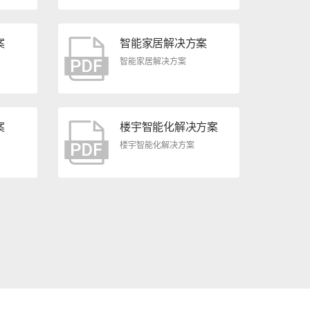
案
智能家居解决方案
智能家居解决方案
案
楼宇智能化解决方案
楼宇智能化解决方案