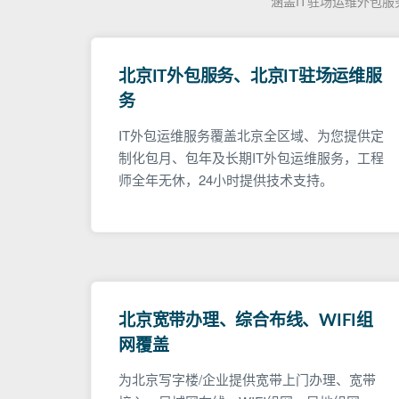
涵盖IT驻场运维外包
北京IT外包服务、北京IT驻场运维服
务
IT外包运维服务覆盖北京全区域、为您提供定
制化包月、包年及长期IT外包运维服务，工程
师全年无休，24小时提供技术支持。
北京宽带办理、综合布线、WIFI组
网覆盖
为北京写字楼/企业提供宽带上门办理、宽带