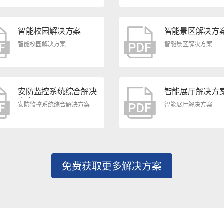
智能校园解决方案
智能景区解决方
智能校园解决方案
智能景区解决方案
安防监控系统综合解决
智能展厅解决方
方案
安防监控系统综合解决方案
智能展厅解决方案
免费获取更多解决方案