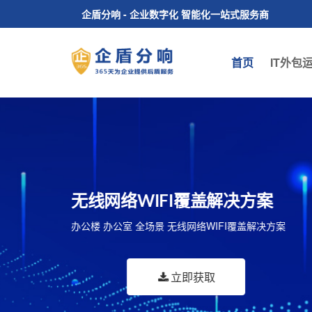
企盾分响 - 企业数字化 智能化一站式服务商
首页
IT外包
楼宇智能化解决方案
机房建设解决方案
无线网络WIFI覆盖解决方案
数字视频监控 智能照明管理 安防预警 能源动力监控
信息化机房 智能机房 整体机房建设施工解决方案
办公楼 办公室 全场景 无线网络WIFI覆盖解决方案
多媒体视频会议系统 公共信息发布与管理等...
立即获取
立即获取
立即获取