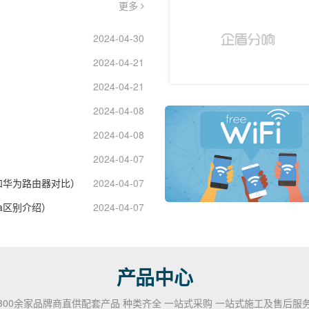
更多
2024-04-30
2024-04-21
2024-04-21
2024-04-08
2024-04-08
2024-04-07
和华为路由器对比）
2024-04-07
4a区别介绍）
2024-04-07
产品中心
300余家品牌商直供配套产品 种类齐全 一站式采购 一站式施工及售后服