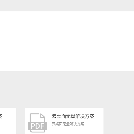
案
云桌面无盘解决方案
云桌面无盘解决方案