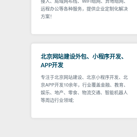
接入、局域网布线、WIFI组网、异地组网、
远程办公等各种服务，提供企业定制化解决
方案！
北京网站建设外包、小程序开发、
APP开发
专注于北京网站建设、北京小程序开发、北
京APP开发10余年，行业覆盖金融、教育、
娱乐、地产、零食、物流交通、智能机器人
等周边行业领域;