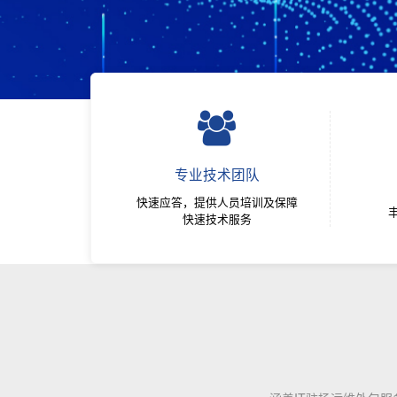
专业技术团队
快速应答，提供人员培训及保障
快速技术服务