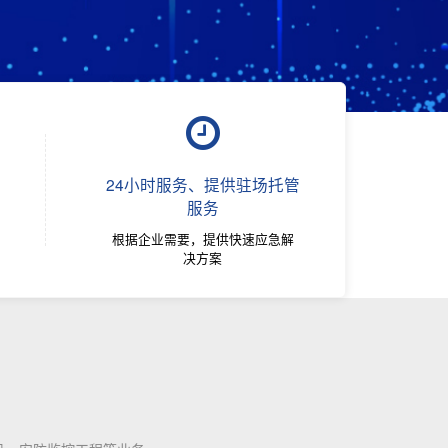
24小时服务、提供驻场托管
服务
根据企业需要，提供快速应急解
决方案